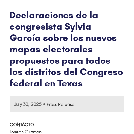
Declaraciones de la
congresista Sylvia
García sobre los nuevos
mapas electorales
propuestos para todos
los distritos del Congreso
federal en Texas
•
July 30, 2025
Press Release
CONTACTO:
Joseph Guzman