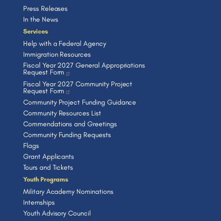
Press Releases
In the News
Services
Help with a Federal Agency
Immigration Resources
Fiscal Year 2027 General Appropriations
Request Form
Fiscal Year 2027 Community Project
Request Form
Community Project Funding Guidance
Community Resources List
Commendations and Greetings
Community Funding Requests
Flags
Grant Applicants
Tours and Tickets
Youth Programs
Military Academy Nominations
Internships
Youth Advisory Council