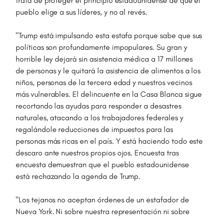
trata de proteger el principio estadounidense de que el
pueblo elige a sus líderes, y no al revés.
"Trump está impulsando esta estafa porque sabe que sus
políticas son profundamente impopulares. Su gran y
horrible ley dejará sin asistencia médica a 17 millones
de personas y le quitará la asistencia de alimentos a los
niños, personas de la tercera edad y nuestros vecinos
más vulnerables. El delincuente en la Casa Blanca sigue
recortando las ayudas para responder a desastres
naturales, atacando a los trabajadores federales y
regalándole reducciones de impuestos para las
personas más ricas en el país. Y está haciendo todo este
descaro ante nuestros propios ojos. Encuesta tras
encuesta demuestran que el pueblo estadounidense
está rechazando la agenda de Trump.
"Los tejanos no aceptan órdenes de un estafador de
Nueva York. Ni sobre nuestra representación ni sobre