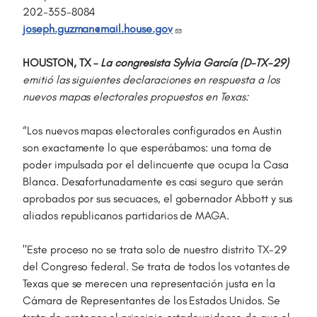
202-355-8084
joseph.guzman@mail.house.gov
HOUSTON, TX –
La congresista Sylvia García (D-TX-29)
emitió las siguientes declaraciones en respuesta a los
nuevos mapas electorales propuestos en Texas:
“Los nuevos mapas electorales configurados en Austin
son exactamente lo que esperábamos: una toma de
poder impulsada por el delincuente que ocupa la Casa
Blanca. Desafortunadamente es casi seguro que serán
aprobados por sus secuaces, el gobernador Abbott y sus
aliados republicanos partidarios de MAGA.
"Este proceso no se trata solo de nuestro distrito TX-29
del Congreso federal. Se trata de todos los votantes de
Texas que se merecen una representación justa en la
Cámara de Representantes de los Estados Unidos. Se