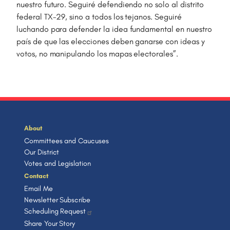
nuestro futuro. Seguiré defendiendo no solo al distrito
federal TX-29, sino a todos los tejanos. Seguiré
luchando para defender la idea fundamental en nuestro
país de que las elecciones deben ganarse con ideas y
votos, no manipulando los mapas electorales”.
About
Committees and Caucuses
Our District
Votes and Legislation
Contact
Email Me
Newsletter Subscribe
Scheduling Request
Share Your Story